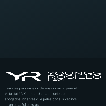
Enviar mi Consulta Gratis
Tu información es privada y confidencial. Enviar este
formulario no crea una relación abogado–cliente.
Lesiones personales y defensa criminal para el
Valle del Río Grande. Un matrimonio de
abogados litigantes que pelea por sus vecinos
— en español e inglés.